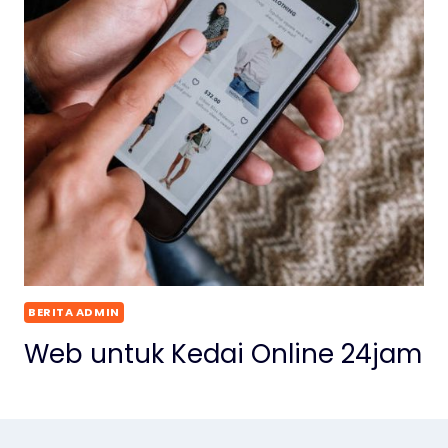
BERITA ADMIN
Web untuk Kedai Online 24jam