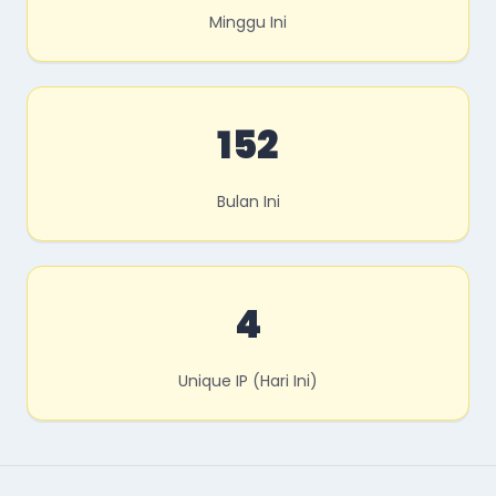
Minggu Ini
152
Bulan Ini
4
Unique IP (Hari Ini)