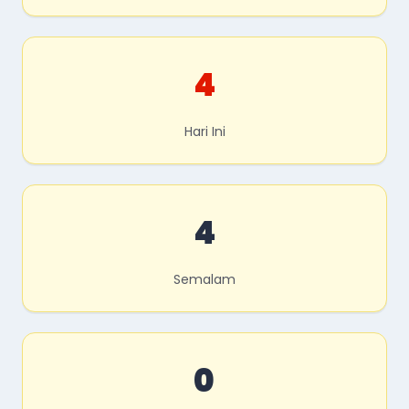
4
Hari Ini
4
Semalam
0