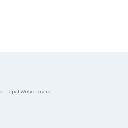
iz
UpahWebsite.com