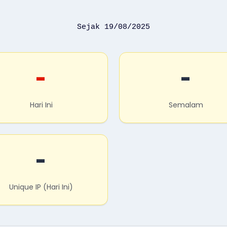
Sejak 19/08/2025
-
-
Hari Ini
Semalam
-
Unique IP (Hari Ini)