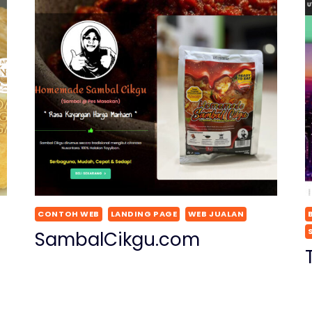
CONTOH WEB
LANDING PAGE
WEB JUALAN
SambalCikgu.com