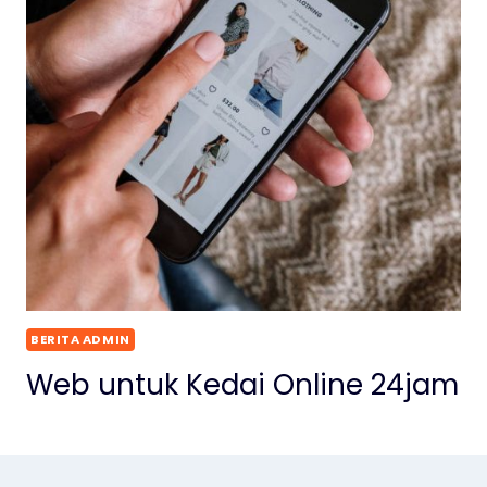
BERITA ADMIN
Web untuk Kedai Online 24jam